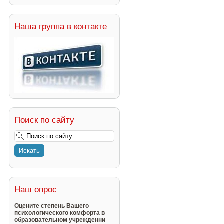
Наша группа в контакте
Поиск по сайту
Наш опрос
Оцените степень Вашего
психологического комфорта в
образовательном учрежденни