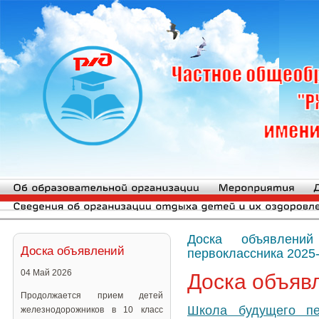
Доска объявлений
Доска объявлений
первоклассника 2025
04 Май 2026
Доска объяв
Продолжается прием детей
Школа будущего пе
железнодорожников в 10 класс