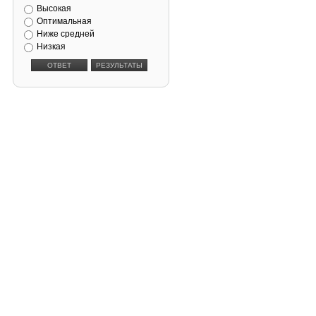
Высокая
Оптимальная
Ниже средней
Низкая