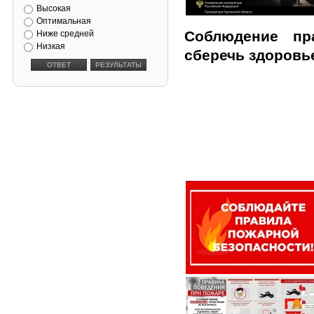
Высокая
Оптимальная
Соблюдение пр
Ниже средней
Низкая
сберечь здоровье