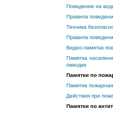
Поведение на вод
Правила поведени
Техника безопасн
Правила поведени
Видео-памятка по
Памятка населени
паводка
Памятки по пожа
Памятка пожарная
Действия при пож
Памятки по анти