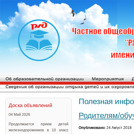
Полезная инф
Доска объявлений
Родителям/об
04 Май 2026
Продолжается прием детей
Опубликовано:
24 Август 2018
железнодорожников в 10 класс