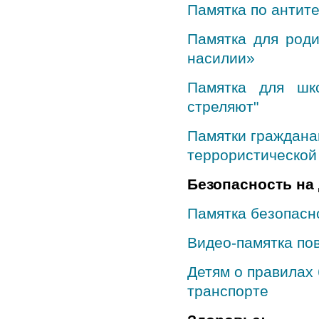
Памятка по антит
Памятка для роди
насилии»
Памятка для шк
стреляют"
Памятки граждана
террористической
Безопасность на 
Памятка безопасн
Видео-памятка по
Детям о правилах
транспорте