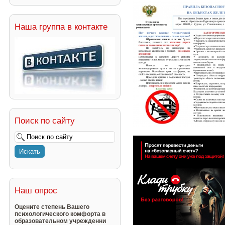
Наша группа в контакте
Поиск по сайту
Наш опрос
Оцените степень Вашего
психологического комфорта в
образовательном учрежденни