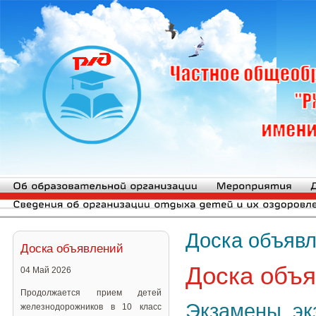
Доска объяв
Доска объявлений
Доска объ
04 Май 2026
Продолжается прием детей
Экзамены, эк
железнодорожников в 10 класс