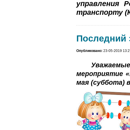
управления Р
транспорту (
Последний з
Опубликовано:
23-05-2019 13:2
Уважаемые ро
мероприятие «
мая (суббота) в 