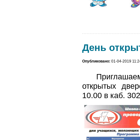
День открыт
Опубликовано:
01-04-2019 11:2
Приглашае
открытых две
10.00 в каб. 30