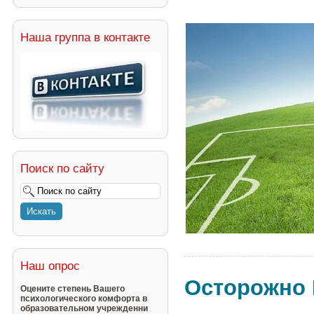
Наша группа в контакте
Поиск по сайту
Наш опрос
Осторожно 
Оцените степень Вашего
психологического комфорта в
образовательном учрежденни