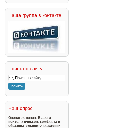
Наша группа в контакте
Поиск по сайту
Наш опрос
Оцените степень Вашего
психологического комфорта в
образовательном учрежденни