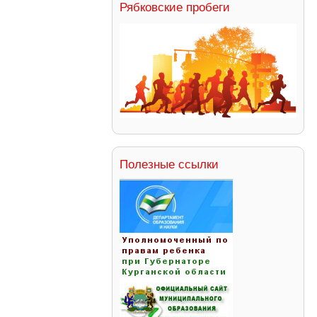
Рябковские пробеги
Полезные ссылки