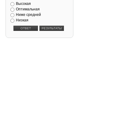
Высокая
Оптимальная
Ниже средней
Низкая