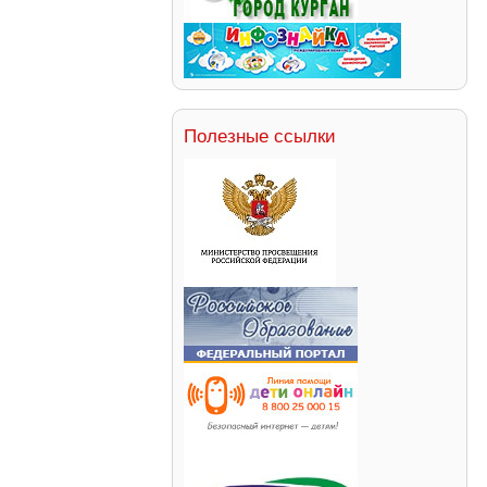
Полезные ссылки