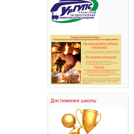
Достижения школы