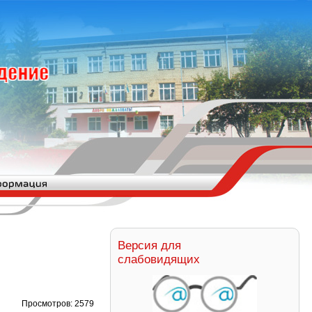
Версия для
слабовидящих
Просмотров: 2579