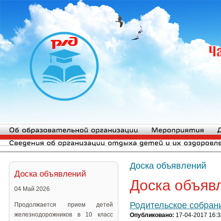
Доска объявлений
Доска объявлений
Доска объяв
04 Май 2026
Родительское собрани
Продолжается прием детей
железнодорожников в 10 класс
Опубликовано:
17-04-2017 16:3