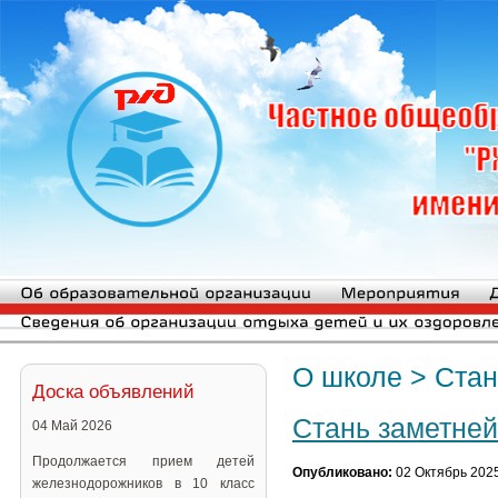
О школе
>
Стан
Доска объявлений
Стань заметней
04 Май 2026
Продолжается прием детей
Опубликовано:
02 Октябрь 202
железнодорожников в 10 класс