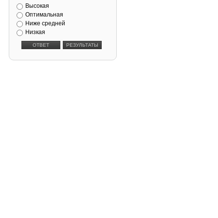
Высокая
Оптимальная
Ниже средней
Низкая