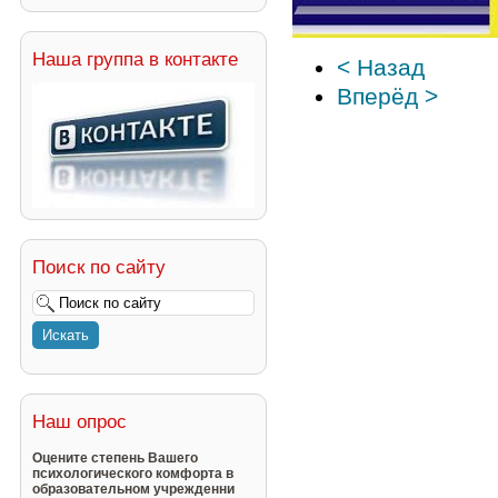
Наша группа в контакте
< Назад
Вперёд >
Поиск по сайту
Наш опрос
Оцените степень Вашего
психологического комфорта в
образовательном учрежденни