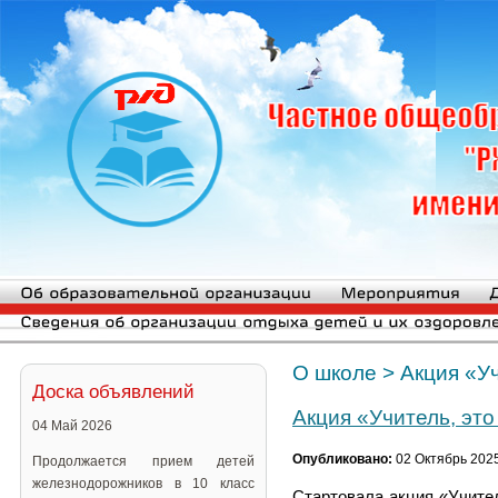
О школе
>
Акция «Уч
Доска объявлений
Акция «Учитель, это
04 Май 2026
Опубликовано:
02 Октябрь 202
Продолжается прием детей
железнодорожников в 10 класс
Стартовала акция «Учител