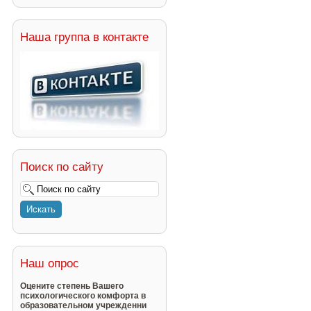
Наша группа в контакте
Поиск по сайту
Наш опрос
Оцените степень Вашего
психологического комфорта в
образовательном учрежденни