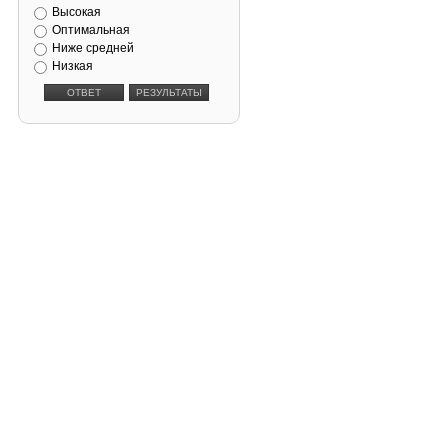
Высокая
Оптимальная
Ниже средней
Низкая