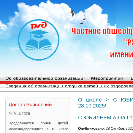
О школе
>
С ЮБИ
Доска объявлений
28.10.2025!
04 Май 2026
С ЮБИЛЕЕМ Анна Григ
Продолжается прием детей
Опубликовано:
28 Октябрь 202
железнодорожников в 10 класс