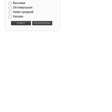
Высокая
Оптимальная
Ниже средней
Низкая