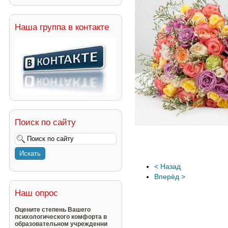
Наша группа в контакте
Поиск по сайту
< Назад
Вперёд >
Наш опрос
Оцените степень Вашего
психологического комфорта в
образовательном учрежденни