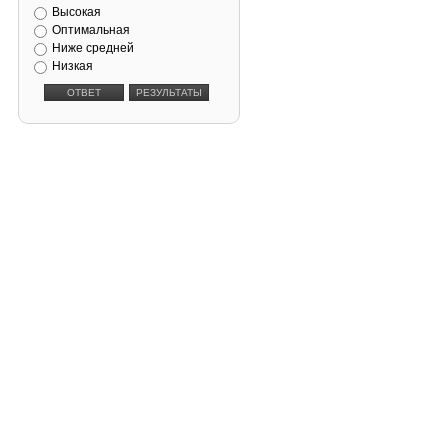
Высокая
Оптимальная
Ниже средней
Низкая