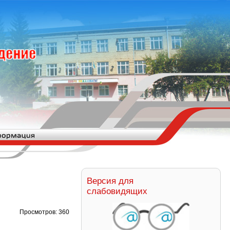
Версия для
слабовидящих
Просмотров: 360