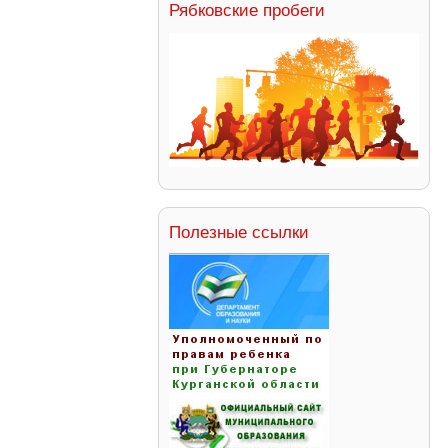
Рябковские пробеги
Полезные ссылки