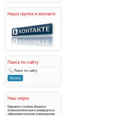
Наша группа в контакте
Поиск по сайту
Наш опрос
Оцените степень Вашего
психологического комфорта в
образовательном учрежденни