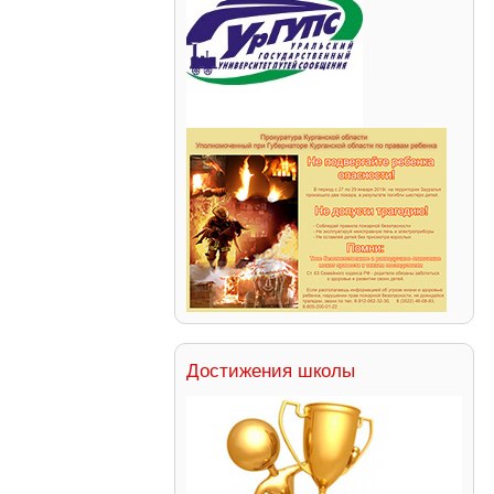
Достижения школы