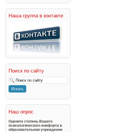
Наша группа в контакте
Поиск по сайту
Наш опрос
Оцените степень Вашего
психологического комфорта в
образовательном учрежденни