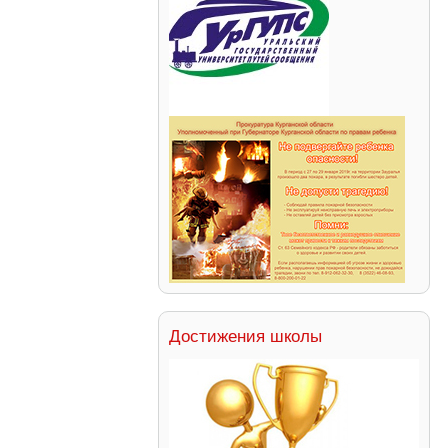
Достижения школы