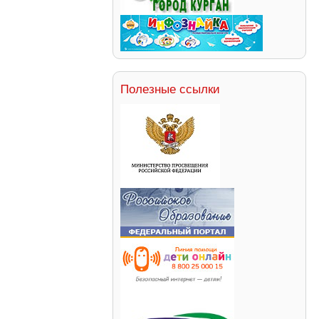
Полезные ссылки