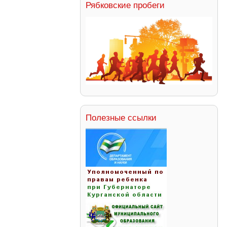
Рябковские пробеги
Полезные ссылки