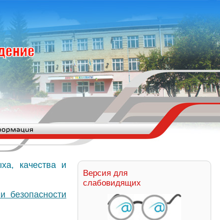
ха, качества и
Версия для
слабовидящих
 и безопасности