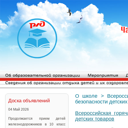
О школе
>
Всеросс
Доска объявлений
безопасности детских
04 Май 2026
Всероссийская горяч
детских товаров
Продолжается прием детей
железнодорожников в 10 класс