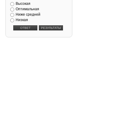
Высокая
Оптимальная
Ниже средней
Низкая