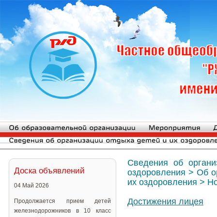
Сведения об органи
Доска объявлений
оздоровления
>
Об о
их оздоровления
>
Но
04 Май 2026
Достижения лицея
Продолжается прием детей
железнодорожников в 10 класс