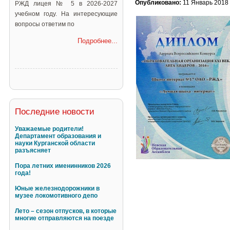
Опубликовано:
11 Январь 2018
РЖД лицея № 5 в 2026-2027
учебном году. На интересующие
вопросы ответим по
Подробнее...
Последние новости
Уважаемые родители!
Департамент образования и
науки Курганской области
разъясняет
Пора летних именинников 2026
года!
Юные железнодорожники в
музее локомотивного депо
Лето – сезон отпусков, в которые
многие отправляются на поезде