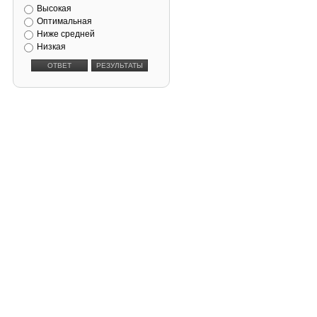
Высокая
Оптимальная
Ниже средней
Низкая