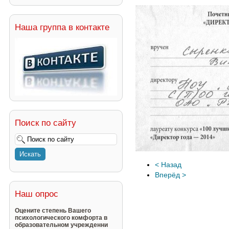
Наша группа в контакте
Поиск по сайту
< Назад
Вперёд >
Наш опрос
Оцените степень Вашего
психологического комфорта в
образовательном учрежденни