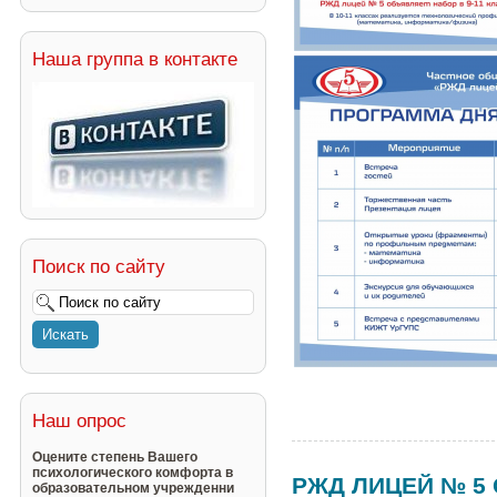
Наша группа в контакте
Поиск по сайту
Наш опрос
Оцените степень Вашего
психологического комфорта в
РЖД ЛИЦЕЙ № 5
образовательном учрежденни