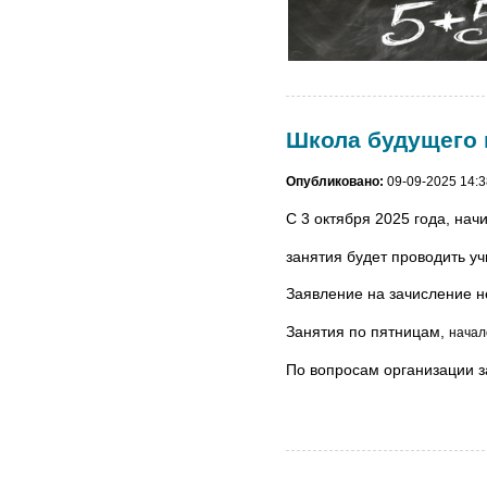
Школа будущего 
Опубликовано:
09-09-2025 14:3
С 3 октября 2025 года, нач
занятия будет проводить у
Заявление на зачисление 
Занятия по пятницам,
начало
По вопросам организации з