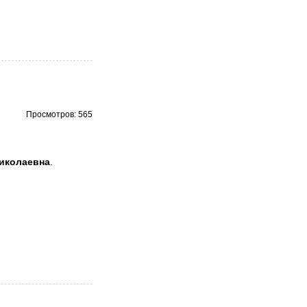
Просмотров: 565
иколаевна
.