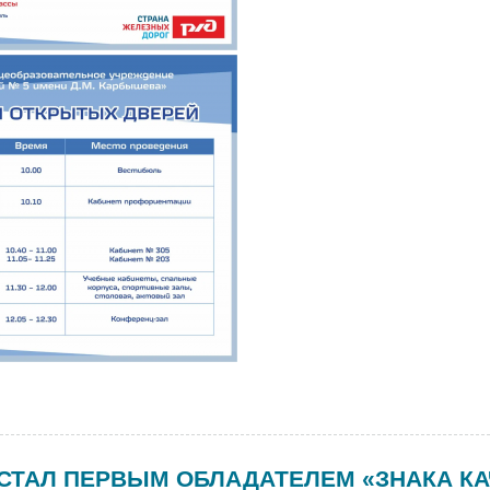
 СТАЛ ПЕРВЫМ ОБЛАДАТЕЛЕМ «ЗНАКА К