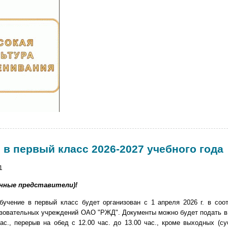
в первый класс 2026-2027 учебного года
1
нные представители)!
ние в первый класс будет организован с 1 апреля 2026 г. в соот
азовательных учреждений ОАО "РЖД". Документы можно будет подать 
ас., перерыв на обед с 12.00 час. до 13.00 час., кроме выходных (су