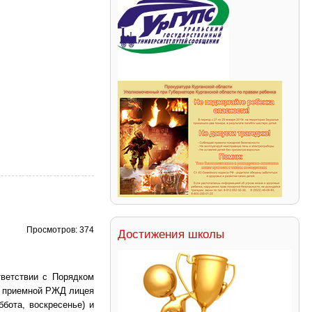
Просмотров: 374
Достижения школы
ветствии с Порядком
в приемной РЖД лицея
ббота, воскресенье) и