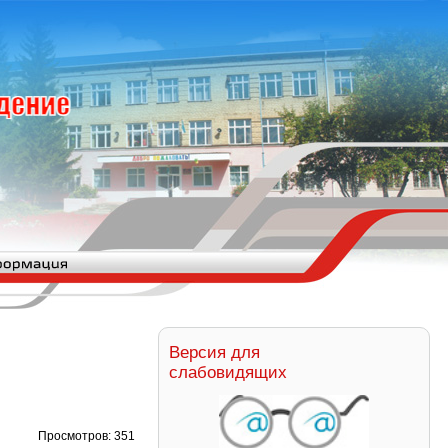
Версия для
слабовидящих
Просмотров: 351