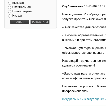
Высокая
Опубликовано:
18-11-2025 15:2
Оптимальная
Ниже средней
Руководитель Рособрнадзора 
Низкая
запуске проекта «Знак качест
«Знак качества для образова
- высокие образовательные 
высокими и при этом объекти
- высокая культура оценива
объективностью оценивания.
Наш лицей - единственное об
культура оценивания»!
«Важно называть и отмечать 
опыт и эффективные практики
Выражаем огромную благод
профессионализм!
Федеральный институт оценки 